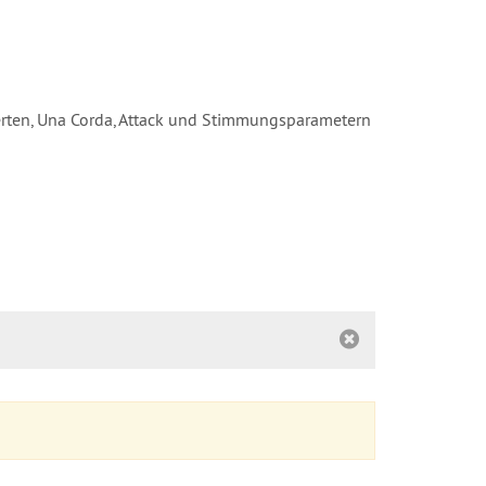
rten, Una Corda, Attack und Stimmungsparametern