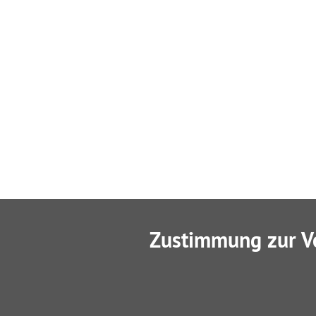
Zustimmung zur V