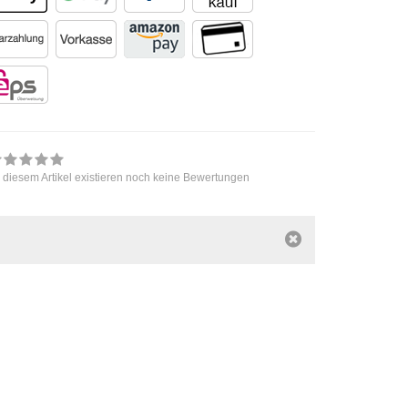
 diesem Artikel existieren noch keine Bewertungen