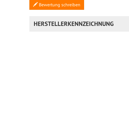
Bewertung schreiben
HERSTELLERKENNZEICHNUNG