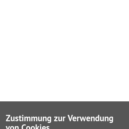
Zustimmung zur Verwendung
von Cookies