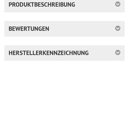
PRODUKTBESCHREIBUNG
BEWERTUNGEN
HERSTELLERKENNZEICHNUNG