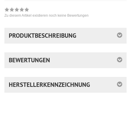
Zu diesem Artikel existieren noch keine Bewertungen
PRODUKTBESCHREIBUNG
BEWERTUNGEN
HERSTELLERKENNZEICHNUNG