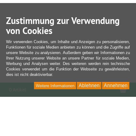
Zustimmung zur Verwendung
von Cookies
Wir verwenden Cookies, um Inhalte und Anzeigen zu personalisieren,
Funktionen für soziale Medien anbieten zu können und die Zugriffe auf
unsere Website zu analysieren. Außerdem geben wir Informationen zu
Ihrer Nutzung unserer Website an unsere Partner für soziale Medien,
Werbung und Analysen weiter. Des weiteren werden rein technische
Cookies verwendet um die Funktion der Webseite zu gewährleisten,
dies ist nicht deaktivierbar.
Ablehnen
Annehmen
Weitere Informationen
War
0 Artikel