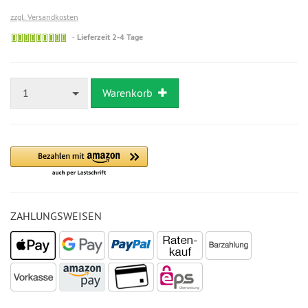
zzgl. Versandkosten
Lieferzeit 2-4 Tage
1
Warenkorb
ZAHLUNGSWEISEN