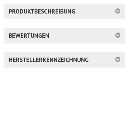
PRODUKTBESCHREIBUNG
BEWERTUNGEN
HERSTELLERKENNZEICHNUNG