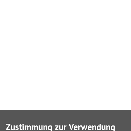
Zustimmung zur Verwendung