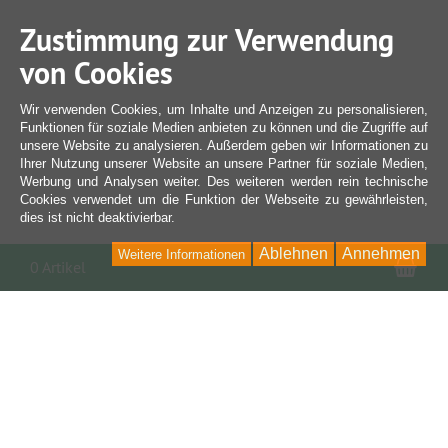
Zustimmung zur Verwendung
von Cookies
Wir verwenden Cookies, um Inhalte und Anzeigen zu personalisieren,
Funktionen für soziale Medien anbieten zu können und die Zugriffe auf
unsere Website zu analysieren. Außerdem geben wir Informationen zu
Ihrer Nutzung unserer Website an unsere Partner für soziale Medien,
Werbung und Analysen weiter. Des weiteren werden rein technische
Cookies verwendet um die Funktion der Webseite zu gewährleisten,
dies ist nicht deaktivierbar.
Ablehnen
Annehmen
Weitere Informationen
War
0 Artikel