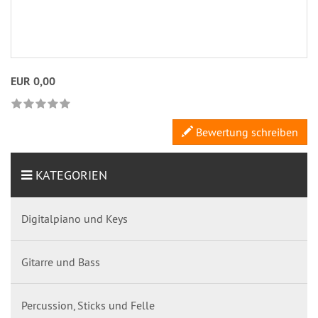
EUR 0,00
Bewertung schreiben
KATEGORIEN
Digitalpiano und Keys
Gitarre und Bass
Percussion, Sticks und Felle