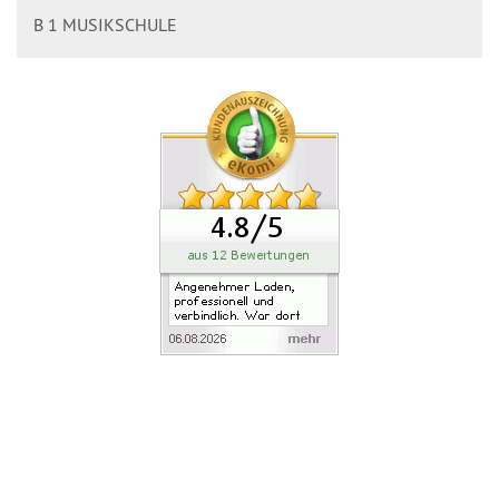
B 1 MUSIKSCHULE