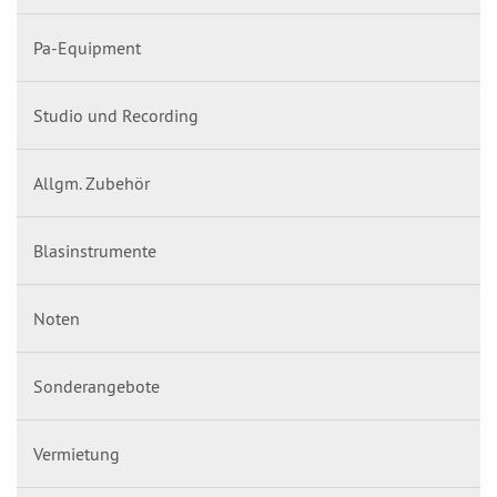
Pa-Equipment
Studio und Recording
Allgm. Zubehör
Blasinstrumente
Noten
Sonderangebote
Vermietung