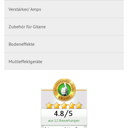
Verstärker/ Amps
Zubehör für Gitarre
Bodeneffekte
Multieffektgeräte