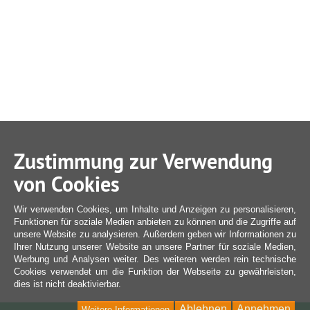
Zustimmung zur Verwendung
von Cookies
Wir verwenden Cookies, um Inhalte und Anzeigen zu personalisieren,
Funktionen für soziale Medien anbieten zu können und die Zugriffe auf
unsere Website zu analysieren. Außerdem geben wir Informationen zu
Ihrer Nutzung unserer Website an unsere Partner für soziale Medien,
Werbung und Analysen weiter. Des weiteren werden rein technische
Cookies verwendet um die Funktion der Webseite zu gewährleisten,
dies ist nicht deaktivierbar.
Ablehnen
Annehmen
Weitere Informationen