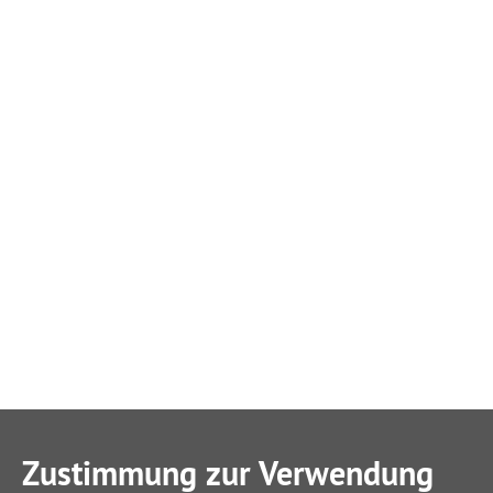
Zustimmung zur Verwendung