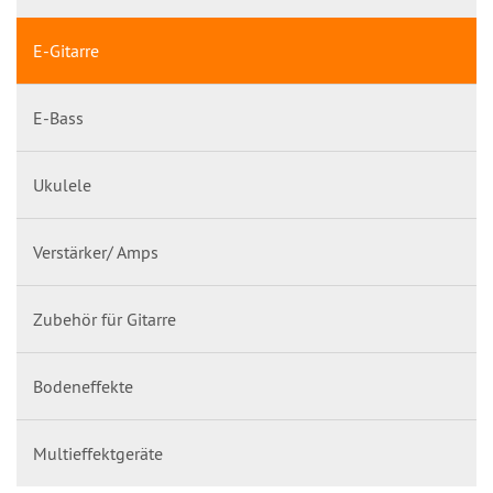
E-Gitarre
E-Bass
Ukulele
Verstärker/ Amps
Zubehör für Gitarre
Bodeneffekte
Multieffektgeräte