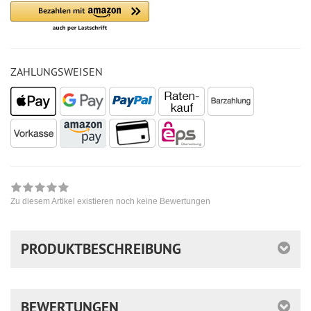
ZAHLUNGSWEISEN
Zu diesem Artikel existieren noch keine Bewertungen
PRODUKTBESCHREIBUNG
BEWERTUNGEN