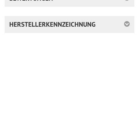
HERSTELLERKENNZEICHNUNG