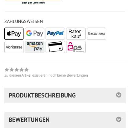
ZAHLUNGSWEISEN
Zu diesem Artikel existieren noch keine Bewertungen
PRODUKTBESCHREIBUNG
BEWERTUNGEN