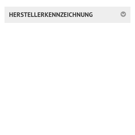
HERSTELLERKENNZEICHNUNG