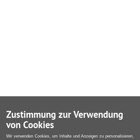
Zustimmung zur Verwendung
von Cookies
Wir verwenden Cookies, um Inhalte und Anzeigen zu personalisieren,