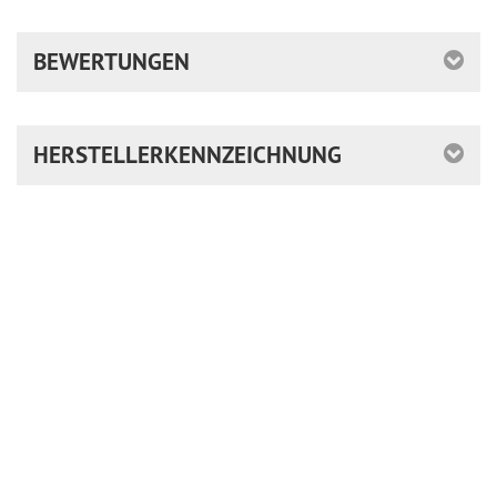
BEWERTUNGEN
HERSTELLERKENNZEICHNUNG